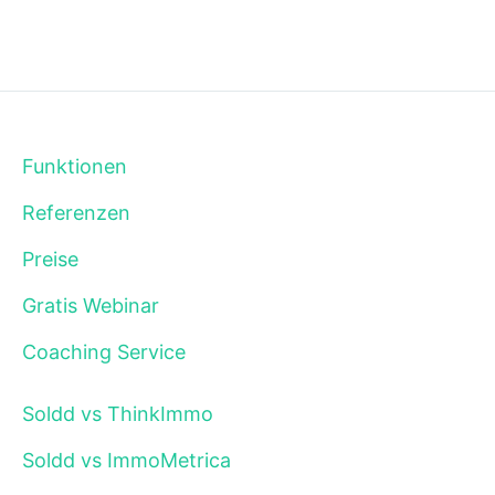
Funktionen
Referenzen
Preise
Gratis Webinar
Coaching Service
Soldd vs ThinkImmo
Soldd vs ImmoMetrica